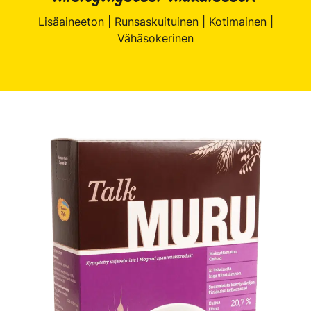
Lisäaineeton | Runsaskuituinen | Kotimainen |
Vähäsokerinen